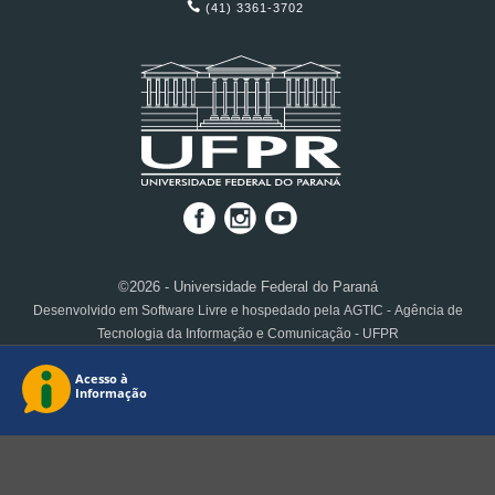
(41) 3361-3702
©2026 - Universidade Federal do Paraná
Desenvolvido em Software Livre e hospedado pela AGTIC - Agência de
Tecnologia da Informação e Comunicação - UFPR