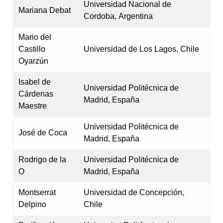
Universidad Nacional de
Mariana Debat
Cordoba, Argentina
Mario del
Castillo
Universidad de Los Lagos, Chile
Oyarzún
Isabel de
Universidad Politécnica de
Cárdenas
Madrid, España
Maestre
Universidad Politécnica de
José de Coca
Madrid, España
Rodrigo de la
Universidad Politécnica de
O
Madrid, España
Montserrat
Universidad de Concepción,
Delpino
Chile