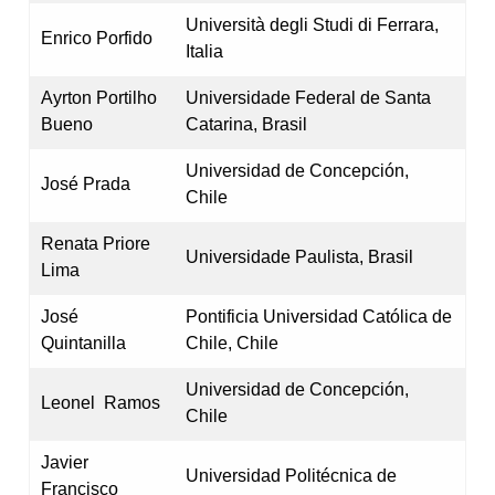
Università degli Studi di Ferrara,
Enrico Porfido
Italia
Ayrton Portilho
Universidade Federal de Santa
Bueno
Catarina, Brasil
Universidad de Concepción,
José Prada
Chile
Renata Priore
Universidade Paulista, Brasil
Lima
José
Pontificia Universidad Católica de
Quintanilla
Chile, Chile
Universidad de Concepción,
Leonel Ramos
Chile
Javier
Universidad Politécnica de
Francisco