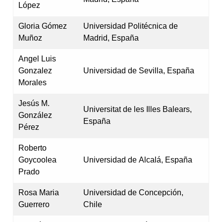
López
Gloria Gómez
Universidad Politécnica de
Muñoz
Madrid, España
Angel Luis
Gonzalez
Universidad de Sevilla, España
Morales
Jesús M.
Universitat de les Illes Balears,
González
España
Pérez
Roberto
Goycoolea
Universidad de Alcalá, España
Prado
Rosa Maria
Universidad de Concepción,
Guerrero
Chile