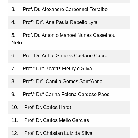
3. Prof. Dr. Alexandre Carbonnel Torralbo
4. Profª. Drª. Ana Paula Rabello Lyra
5. Prof. Dr. Antonio Manoel Nunes Castelnou
Neto
6. Prof. Dr. Arthur Simões Caetano Cabral
7. Prof.ª Dr.ª Beatriz Fleury e Silva
8. Profª. Drª. Camila Gomes Sant’Anna
9. Prof.ª Dr.ª Carina Folena Cardoso Paes
10. Prof. Dr. Carlos Hardt
11. Prof. Dr. Carlos Mello Garcias
12. Prof. Dr. Christian Luiz da Silva