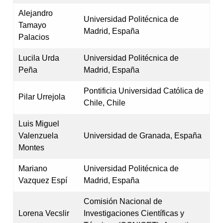
Alejandro
Universidad Politécnica de
Tamayo
Madrid, España
Palacios
Lucila Urda
Universidad Politécnica de
Peña
Madrid, España
Pontificia Universidad Católica de
Pilar Urrejola
Chile, Chile
Luis Miguel
Valenzuela
Universidad de Granada, España
Montes
Mariano
Universidad Politécnica de
Vazquez Espí
Madrid, España
Comisión Nacional de
Lorena Vecslir
Investigaciones Científicas y