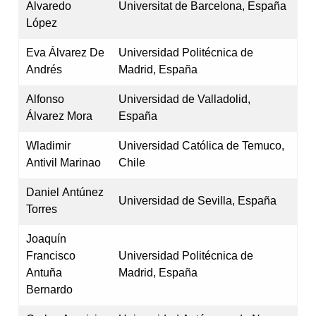
Alvaredo
Universitat de Barcelona, España
López
Eva Álvarez De
Universidad Politécnica de
Andrés
Madrid, España
Alfonso
Universidad de Valladolid,
Álvarez Mora
España
Wladimir
Universidad Católica de Temuco,
Antivil Marinao
Chile
Daniel Antúnez
Universidad de Sevilla, España
Torres
Joaquín
Francisco
Universidad Politécnica de
Antuña
Madrid, España
Bernardo