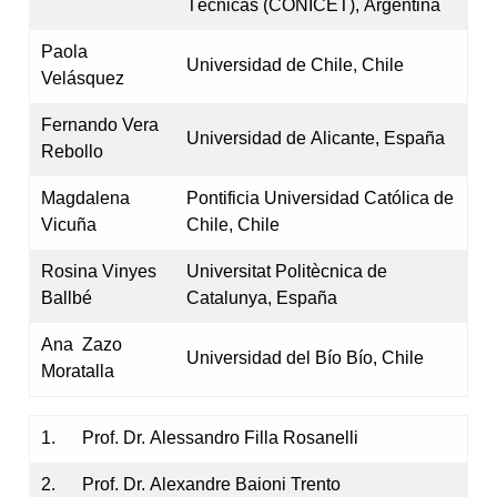
Técnicas (CONICET), Argentina
Paola
Universidad de Chile, Chile
Velásquez
Fernando Vera
Universidad de Alicante, España
Rebollo
Magdalena
Pontificia Universidad Católica de
Vicuña
Chile, Chile
Rosina Vinyes
Universitat Politècnica de
Ballbé
Catalunya, España
Ana Zazo
Universidad del Bío Bío, Chile
Moratalla
1. Prof. Dr. Alessandro Filla Rosanelli
2. Prof. Dr. Alexandre Baioni Trento