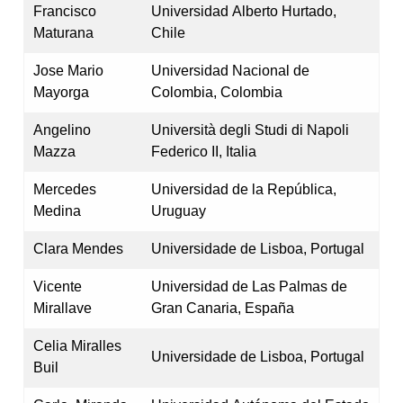
Francisco
Universidad Alberto Hurtado,
Maturana
Chile
Jose Mario
Universidad Nacional de
Mayorga
Colombia, Colombia
Angelino
Università degli Studi di Napoli
Mazza
Federico II, Italia
Mercedes
Universidad de la República,
Medina
Uruguay
Clara Mendes
Universidade de Lisboa, Portugal
Vicente
Universidad de Las Palmas de
Mirallave
Gran Canaria, España
Celia Miralles
Universidade de Lisboa, Portugal
Buil