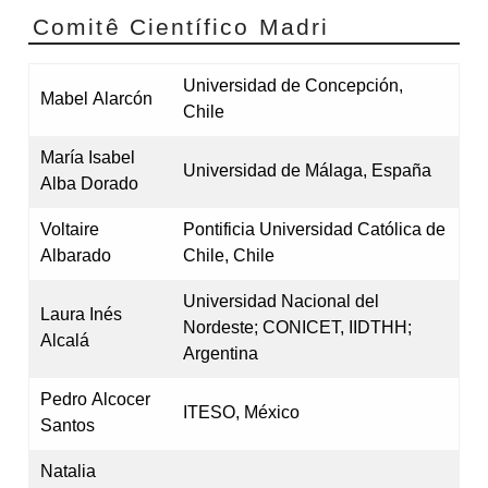
Comitê Científico Madri
Universidad de Concepción,
Mabel Alarcón
Chile
María Isabel
Universidad de Málaga, España
Alba Dorado
Voltaire
Pontificia Universidad Católica de
Albarado
Chile, Chile
Universidad Nacional del
Laura Inés
Nordeste; CONICET, IIDTHH;
Alcalá
Argentina
Pedro Alcocer
ITESO, México
Santos
Natalia