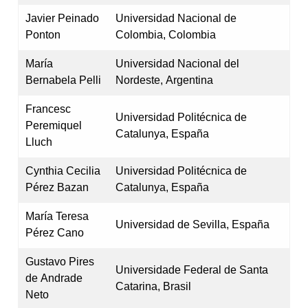
Javier Peinado
Universidad Nacional de
Ponton
Colombia, Colombia
María
Universidad Nacional del
Bernabela Pelli
Nordeste, Argentina
Francesc
Universidad Politécnica de
Peremiquel
Catalunya, España
Lluch
Cynthia Cecilia
Universidad Politécnica de
Pérez Bazan
Catalunya, España
María Teresa
Universidad de Sevilla, España
Pérez Cano
Gustavo Pires
Universidade Federal de Santa
de Andrade
Catarina, Brasil
Neto