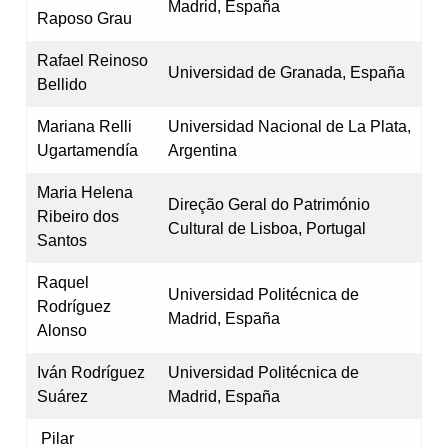
Madrid, España
Raposo Grau
Rafael Reinoso
Universidad de Granada, España
Bellido
Mariana Relli
Universidad Nacional de La Plata,
Ugartamendía
Argentina
Maria Helena
Direção Geral do Património
Ribeiro dos
Cultural de Lisboa, Portugal
Santos
Raquel
Universidad Politécnica de
Rodríguez
Madrid, España
Alonso
Iván Rodríguez
Universidad Politécnica de
Suárez
Madrid, España
Pilar