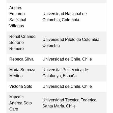
Andrés
Eduardo
Universidad Nacional de
Satizabal
Colombia, Colombia
Villegas
Ronal Orlando
Universidad Piloto de Colombia,
Serrano
Colombia
Romero
Rebeca Silva
Universidad de Chile, Chile
Marta Somoza
Universitat Politècnica de
Medina
Catalunya, España
Victoria Soto
Universidad de Chile, Chile
Marcela
Universidad Técnica Federico
Andrea Soto
Santa María, Chile
Caro