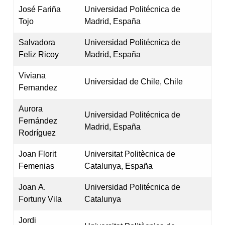
José Fariña
Universidad Politécnica de
Tojo
Madrid, España
Salvadora
Universidad Politécnica de
Feliz Ricoy
Madrid, España
Viviana
Universidad de Chile, Chile
Fernandez
Aurora
Universidad Politécnica de
Fernández
Madrid, España
Rodríguez
Joan Florit
Universitat Politècnica de
Femenias
Catalunya, España
Joan A.
Universidad Politécnica de
Fortuny Vila
Catalunya
Jordi