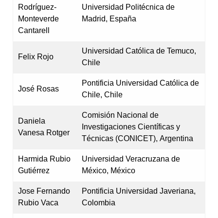
Rodríguez-
Universidad Politécnica de
Monteverde
Madrid, España
Cantarell
Universidad Católica de Temuco,
Felix Rojo
Chile
Pontificia Universidad Católica de
José Rosas
Chile, Chile
Comisión Nacional de
Daniela
Investigaciones Científicas y
Vanesa Rotger
Técnicas (CONICET), Argentina
Harmida Rubio
Universidad Veracruzana de
Gutiérrez
México, México
Jose Fernando
Pontificia Universidad Javeriana,
Rubio Vaca
Colombia