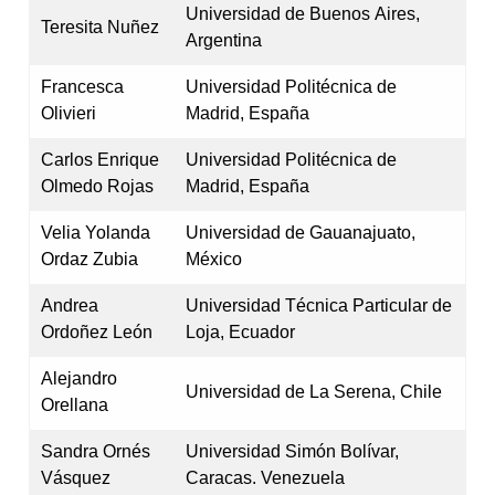
Universidad de Buenos Aires,
Teresita Nuñez
Argentina
Francesca
Universidad Politécnica de
Olivieri
Madrid, España
Carlos Enrique
Universidad Politécnica de
Olmedo Rojas
Madrid, España
Velia Yolanda
Universidad de Gauanajuato,
Ordaz Zubia
México
Andrea
Universidad Técnica Particular de
Ordoñez León
Loja, Ecuador
Alejandro
Universidad de La Serena, Chile
Orellana
Sandra Ornés
Universidad Simón Bolívar,
Vásquez
Caracas. Venezuela